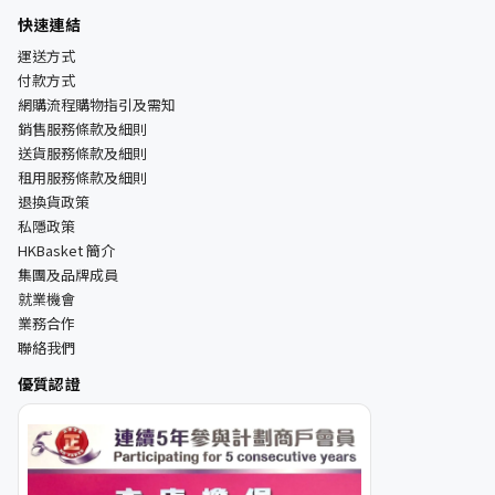
快速連結
運送方式
付款方式
網購流程購物指引及需知
銷售服務條款及細則
送貨服務條款及細則
租用服務條款及細則
退換貨政策
私隱政策
HKBasket 簡介
集團及品牌成員
就業機會
業務合作
聯絡我們
優質認證