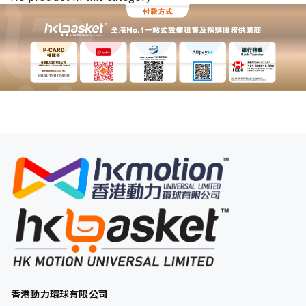
香港動力環球有限公司