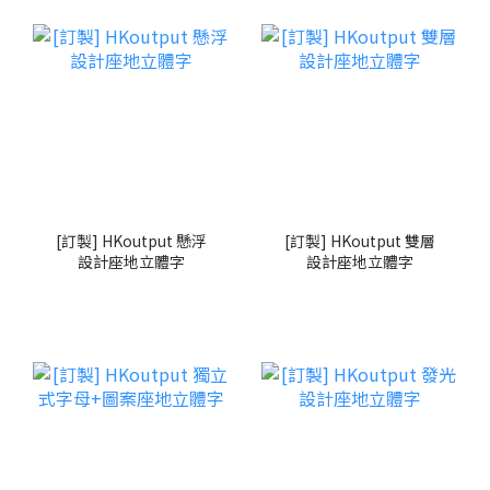
[訂製] HKoutput 懸浮
[訂製] HKoutput 雙層
設計座地立體字
設計座地立體字