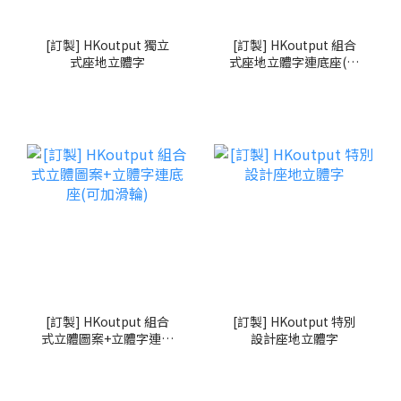
[訂製] HKoutput 獨立
[訂製] HKoutput 組合
式座地立體字
式座地立體字連底座(可
加滑輪)
[訂製] HKoutput 組合
[訂製] HKoutput 特別
式立體圖案+立體字連底
設計座地立體字
座(可加滑輪)