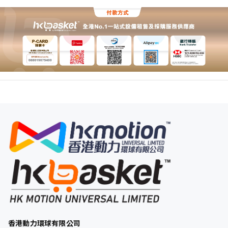
香港動力環球有限公司