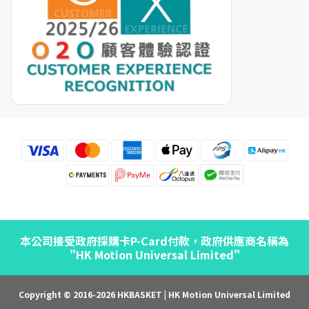
本公司接受政府採購卡P-Card付款，政府供應商名稱為
"HK Motion Universal Limited"
Copyright © 2016-2026 HKBASKET | HK Motion Universal Limited