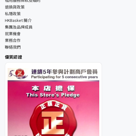
租用服務條款及細則
退換貨政策
私隱政策
HKBasket 簡介
集團及品牌成員
就業機會
業務合作
聯絡我們
優質認證