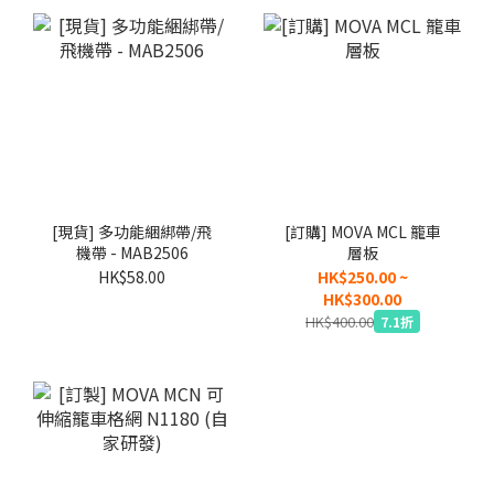
[現貨] 多功能綑綁帶/飛
[訂購] MOVA MCL 籠車
機帶 - MAB2506
層板
HK$58.00
HK$250.00 ~
HK$300.00
HK$400.00
7.1折