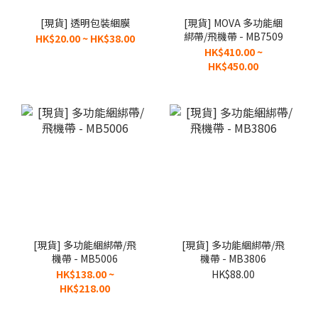
[現貨] 透明包裝綑膜
[現貨] MOVA 多功能綑
綁帶/飛機帶 - MB7509
HK$20.00 ~ HK$38.00
HK$410.00 ~
HK$450.00
[現貨] 多功能綑綁帶/飛
[現貨] 多功能綑綁帶/飛
機帶 - MB5006
機帶 - MB3806
HK$138.00 ~
HK$88.00
HK$218.00