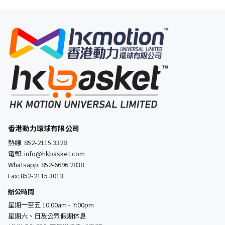
香港動力環球有限公司
熱線:
852-2115 3328
電郵:
info@hkbasket.com
Whatsapp:
852-6696 2838
Fax: 852-2115 3013
辦公時間
星期一至五 10:00am - 7:00pm
星期六、日及公眾假期休息