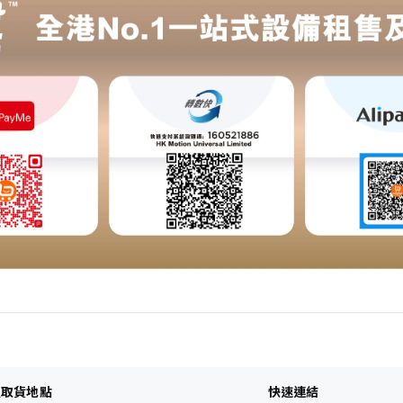
及取貨地點
快速連結