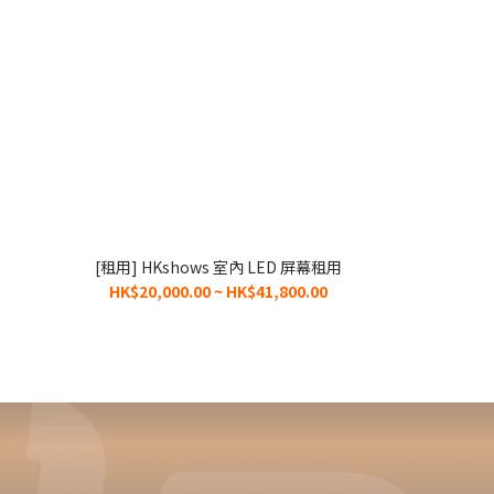
[租用] HKshows 室內 LED 屏幕租用
HK$20,000.00 ~ HK$41,800.00