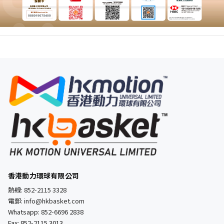
香港動力環球有限公司
熱線:
852-2115 3328
電郵:
info@hkbasket.com
Whatsapp:
852-6696 2838
Fax: 852-2115 3013