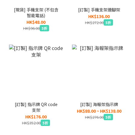
[現貨] 手機支架 (不包含
[訂製] 手機支架連腳架
智能電話)
HK$136.00
HK$48.00
HK$272.00
5折
HK$96.00
5折
[訂製] 指示牌 QR code
[訂製] 海報架指示牌
支架
HK$88.00 ~ HK$138.00
HK$176.00
HK$276.00
5折
HK$352.00
5折