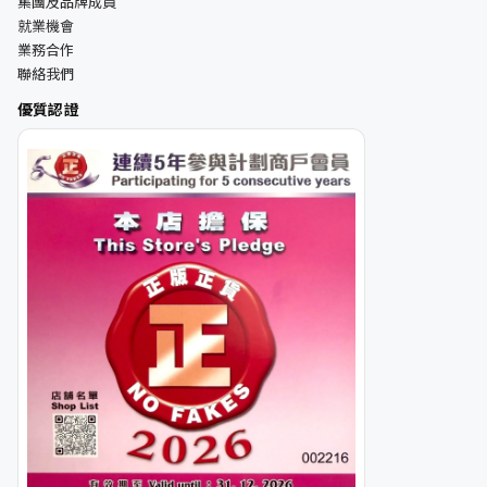
集團及品牌成員
就業機會
業務合作
聯絡我們
優質認證