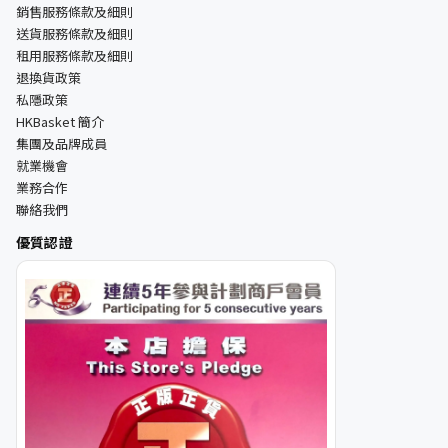
銷售服務條款及細則
送貨服務條款及細則
租用服務條款及細則
退換貨政策
私隱政策
HKBasket 簡介
集團及品牌成員
就業機會
業務合作
聯絡我們
優質認證