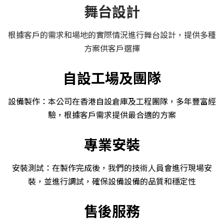
舞台設計
根據客戶的需求和場地的實際情況進行舞台設計，提供多種
方案供客戶選擇
自設工場及團隊
設備製作：本公司在香港自設倉庫及工程團隊，多年豐富經
驗
，
根據客戶需求提供最合適的方案
專業安裝
安裝測試：在製作完成後，我們的技術人員會進行現場安
裝，並進行調試，確保設備設備的品質和穩定性
售後服務