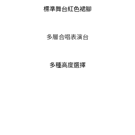
標準舞台紅色裙腳
多層合唱表演
台
多種高度選擇