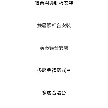
舞台圍邊封板安裝
雙層照相台安裝
演奏舞台安裝
多層典禮儀式台
多層合唱台