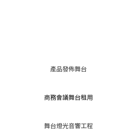
產品發佈舞台
商務會議舞台租用
舞台燈光音響工程