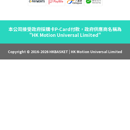
本公司接受政府採購卡P-Card付款，政府供應商名稱為
"HK Motion Universal Limited"
Copyright © 2016-2026 HKBASKET | HK Motion Universal Limited