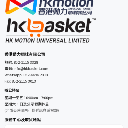
香港動力環球有限公司
熱線:
852-2115 3328
電郵:
info@hkbasket.com
Whatsapp:
852-6696 2838
Fax: 852-2115 3013
辦公時間
星期一至五 10:00am - 7:00pm
星期六、日及公眾假期休息
(非辦公時間內可傳送訊息或電郵)
服務中心及取貨地點