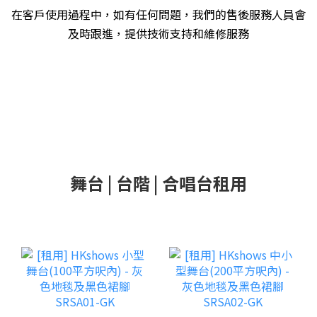
在客戶使用過程中，如有任何問題，我們的售後服務人員會
及時跟進，提供技術支持和維修服務
舞台 | 台階 | 合唱台租用