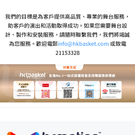
我們的目標是為客戶提供高品質、專業的舞台服務，
助客戶的演出和活動取得成功。如果您需要舞台設
計、製作和安裝服務，請隨時聯繫我們，我們將竭誠
為您服務。歡迎電郵
info@hkbasket.com
或致電
21153328