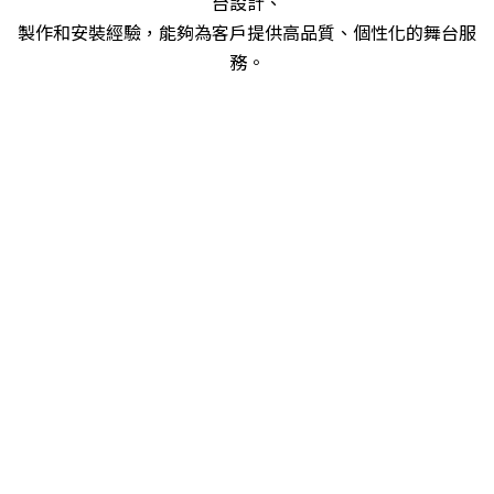
台設計、
製作和安裝經驗，能夠為客戶提供高品質、個性化的舞台服
務。