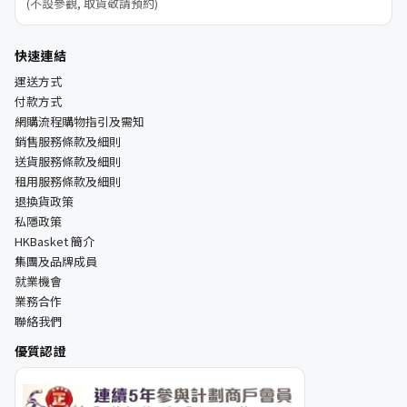
(不設參觀, 取貨敬請預約)
快速連結
運送方式
付款方式
網購流程購物指引及需知
銷售服務條款及細則
送貨服務條款及細則
租用服務條款及細則
退換貨政策
私隱政策
HKBasket 簡介
集團及品牌成員
就業機會
業務合作
聯絡我們
優質認證