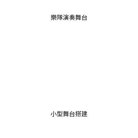
樂隊演奏舞台
小型舞台搭建