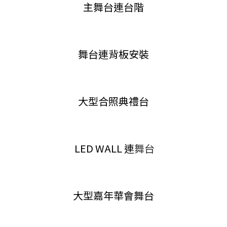
主舞台連台階
舞台連背板安裝
大型合照典禮台
LED WALL 連
舞台
大型嘉年華會舞台