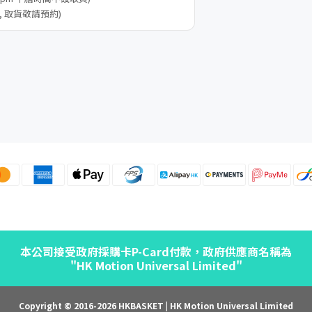
, 取貨敬請預約)
本公司接受政府採購卡P-Card付款，政府供應商名稱為
"HK Motion Universal Limited"
Copyright © 2016-2026 HKBASKET | HK Motion Universal Limited