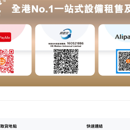
及取貨地點
快速連結