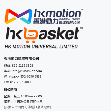
香港動力環球有限公司
熱線:
852-2115 3328
電郵:
info@hkbasket.com
Whatsapp:
852-6696 2838
Fax: 852-2115 3013
辦公時間
星期一至五 10:00am - 7:00pm
星期六、日及公眾假期休息
(非辦公時間內可傳送訊息或電郵)