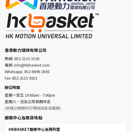
香港動力環球有限公司
熱線:
852-2115 3328
電郵:
info@hkbasket.com
Whatsapp:
852-6696 2838
Fax: 852-2115 3013
辦公時間
星期一至五 10:00am - 7:00pm
星期六、日及公眾假期休息
(非辦公時間內可傳送訊息或電郵)
服務中心及取貨地點
HKBASKET服務中心及陳列室