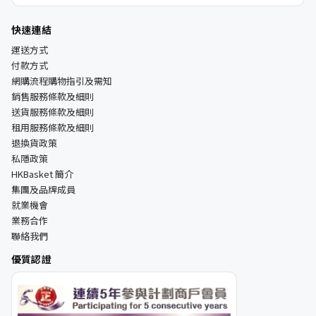
快速連結
運送方式
付款方式
網購流程購物指引及需知
銷售服務條款及細則
送貨服務條款及細則
租用服務條款及細則
退換貨政策
私隱政策
HKBasket 簡介
集團及品牌成員
就業機會
業務合作
聯絡我們
優質認證