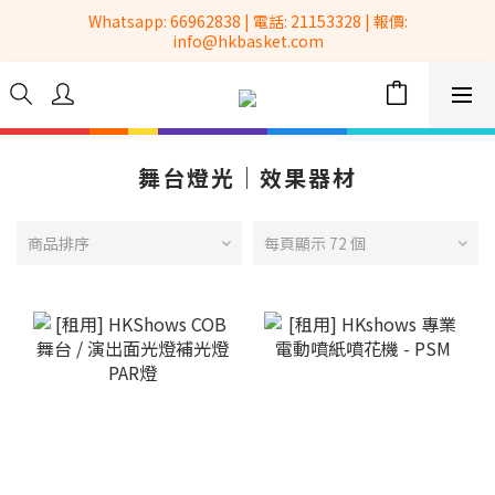
 Whatsapp: 66962838 | 電話: 21153328 | 報價: 
全港No.1一站式設備租售及採購服務供應商
info@hkbasket.com
全港No.1一站式設備租售及採購服務供應商
舞台燈光｜效果器材
商品排序
每頁顯示 72 個