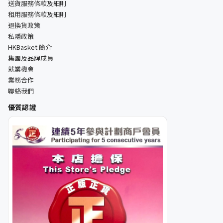
送貨服務條款及細則
租用服務條款及細則
退換貨政策
私隱政策
HKBasket 簡介
集團及品牌成員
就業機會
業務合作
聯絡我們
優質認證