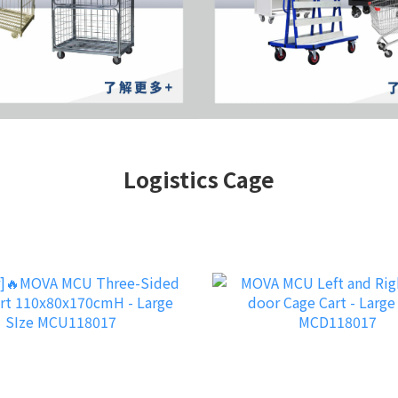
Logistics Cage