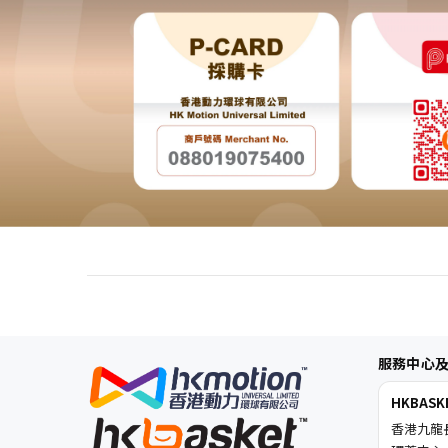
服務中心
HKBAS
香港九龍