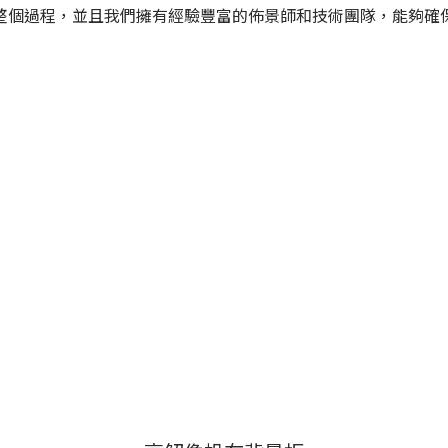
整個過程，並且我們擁有經驗豐富的佈景師和技術團隊，能夠確