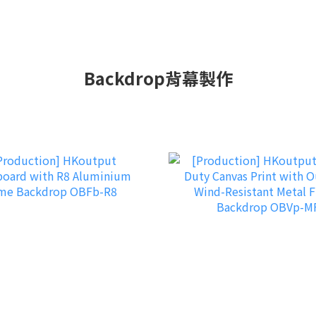
Backdrop背幕製作