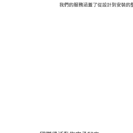
我們的服務涵蓋了從設計到安裝的