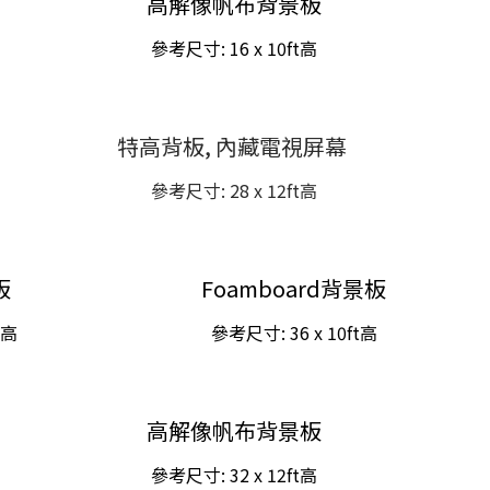
高解像帆布背景板
參考尺寸: 16
x 10ft
高
特高背板, 內藏電視屏幕
參考尺寸: 28 x 12ft高
板
Foamboard背景板
t
高
參考尺寸: 36
x 10ft
高
高解像帆布背景板
參考尺寸: 32
x 12ft
高