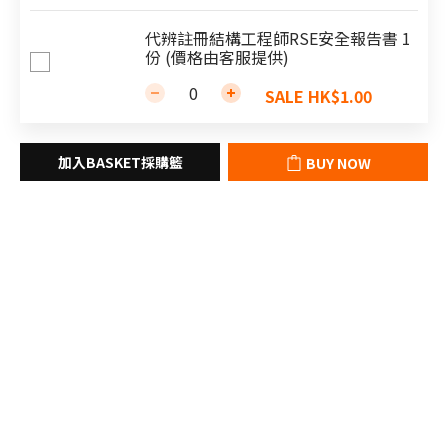
代辨註冊結構工程師RSE安全報告書 1
份 (價格由客服提供)
SALE HK$1.00
BUY NOW