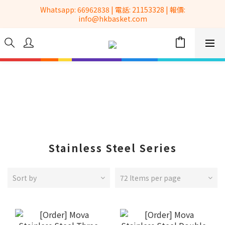
 Whatsapp: 66962838 | 電話: 21153328 | 報價: 
全港No.1一站式設備租售及採購服務供應商
info@hkbasket.com
全港No.1一站式設備租售及採購服務供應商
Stainless Steel Series
Sort by
72 Items per page