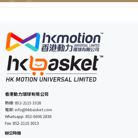
香港動力環球有限公司
熱線:
852-2115 3328
電郵:
info@hkbasket.com
Whatsapp:
852-6696 2838
Fax: 852-2115 3013
辦公時間