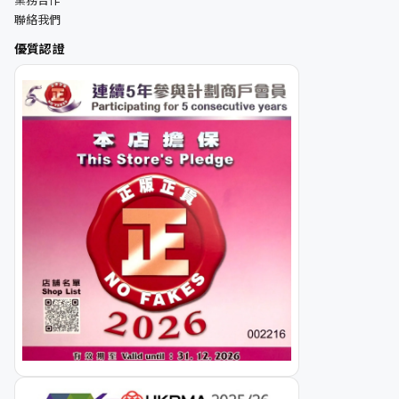
聯絡我們
優質認證