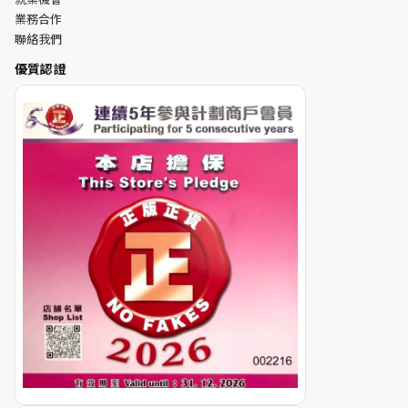
業務合作
聯絡我們
優質認證