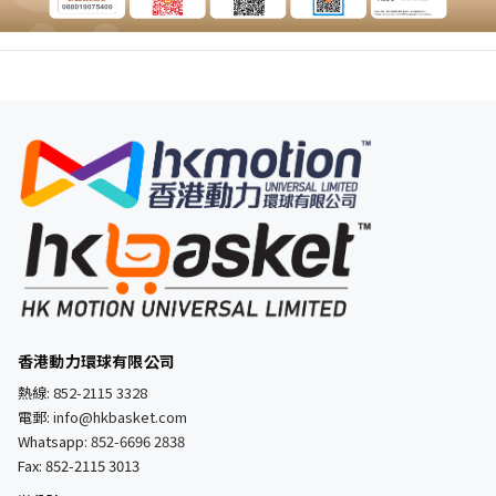
香港動力環球有限公司
熱線:
852-2115 3328
電郵:
info@hkbasket.com
Whatsapp:
852-6696 2838
Fax: 852-2115 3013