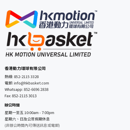
香港動力環球有限公司
熱線:
852-2115 3328
電郵:
info@hkbasket.com
Whatsapp:
852-6696 2838
Fax: 852-2115 3013
辦公時間
星期一至五 10:00am - 7:00pm
星期六、日及公眾假期休息
(非辦公時間內可傳送訊息或電郵)