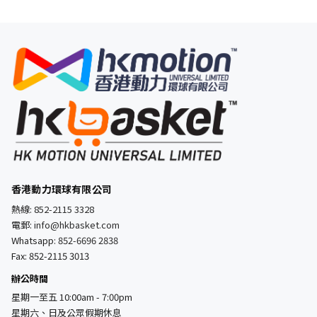
香港動力環球有限公司
熱線:
852-2115 3328
電郵:
info@hkbasket.com
Whatsapp:
852-6696 2838
Fax: 852-2115 3013
辦公時間
星期一至五 10:00am - 7:00pm
星期六、日及公眾假期休息