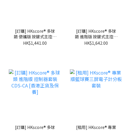
[訂購] HKscore® 多球
[訂購] HKscore® 多球
類 便攜版 按鍵式主控制
類 進階版 按鍵式主控制
器 CSB-CP [香港正貨及
器 CDS-CM [香港正貨及
HK$1,441.00
HK$1,642.00
保養]
保養]
[訂購] HKscore® 多球
[租用] HKscore® 專業