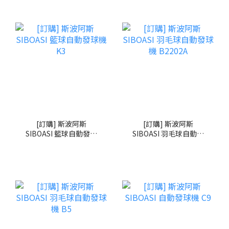
[訂購] 斯波阿斯
[訂購] 斯波阿斯
SIBOASI 籃球自動發球
SIBOASI 羽毛球自動發
機 K3
球機 B2202A