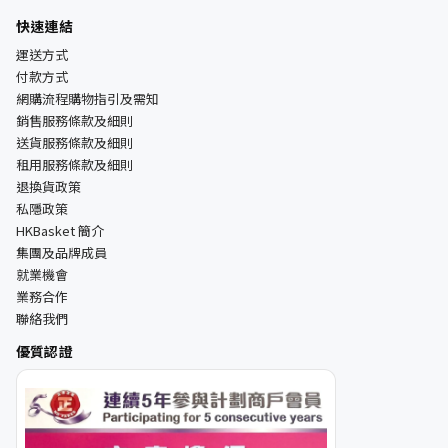
快速連結
運送方式
付款方式
網購流程購物指引及需知
銷售服務條款及細則
送貨服務條款及細則
租用服務條款及細則
退換貨政策
私隱政策
HKBasket 簡介
集團及品牌成員
就業機會
業務合作
聯絡我們
優質認證