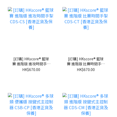
[訂購] HKscore® 籃球
[訂購] HKscore® 籃球
賽 進階版 進攻時間手掣
賽 進階版 比賽時間手掣
CDS-CS [香港正貨及保
CDS-CT [香港正貨及保
HK$670.00
HK$670.00
養]
養]