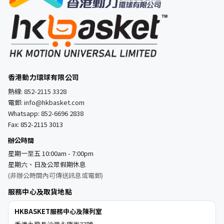
香港動力環球有限公司
熱線:
852-2115 3328
電郵:
info@hkbasket.com
Whatsapp:
852-6696 2838
Fax: 852-2115 3013
辦公時間
星期一至五 10:00am - 7:00pm
星期六、日及公眾假期休息
(非辦公時間內可傳送訊息或電郵)
服務中心及取貨地點
HKBASKET服務中心及陳列室