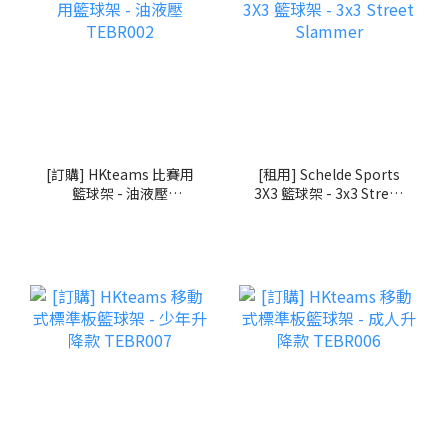
[訂購] HKteams 比賽用
[租用] Schelde Sports
籃球架 - 油液壓
3X3 籃球架 - 3x3 Street
TEBR002
Slammer