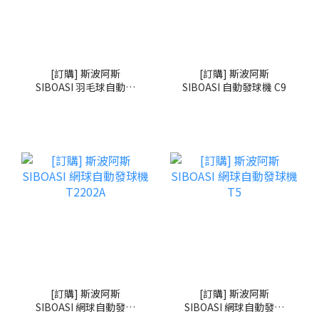
[訂購] 斯波阿斯
[訂購] 斯波阿斯
SIBOASI 羽毛球自動發
SIBOASI 自動發球機 C9
球機 B5
[訂購] 斯波阿斯
[訂購] 斯波阿斯
SIBOASI 網球自動發球
SIBOASI 網球自動發球