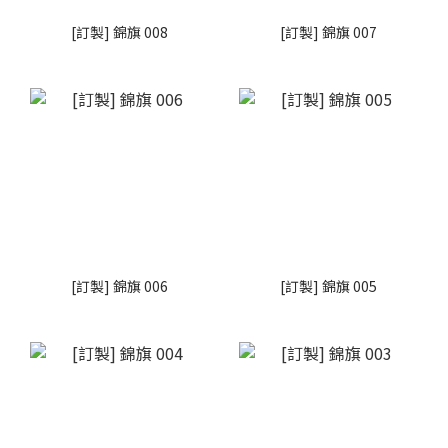
[訂製] 錦旗 008
[訂製] 錦旗 007
[訂製] 錦旗 006
[訂製] 錦旗 005