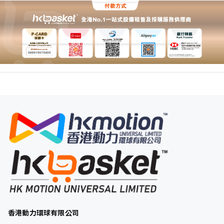
香港動力環球有限公司