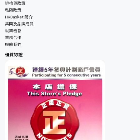
退換貨政策
私隱政策
HKBasket 簡介
集團及品牌成員
就業機會
業務合作
聯絡我們
優質認證