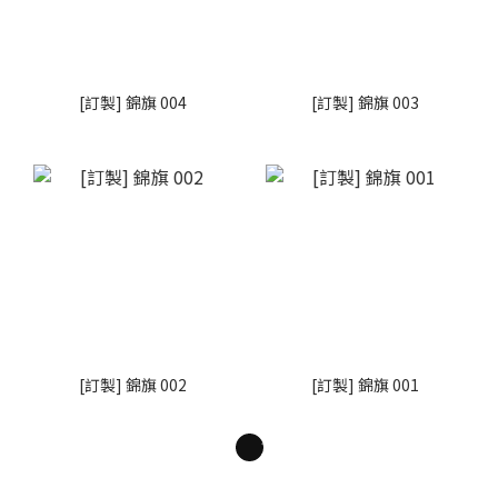
[訂製] 錦旗 004
[訂製] 錦旗 003
[訂製] 錦旗 002
[訂製] 錦旗 001
1