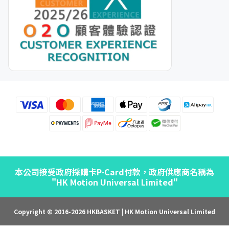
本公司接受政府採購卡P-Card付款，政府供應商名稱為
"HK Motion Universal Limited"
Copyright © 2016-2026 HKBASKET | HK Motion Universal Limited