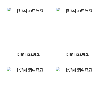
[訂購] 酒店屏風
[訂購] 酒店屏風