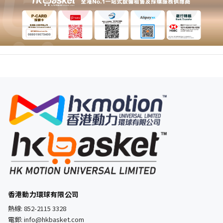
香港動力環球有限公司
熱線:
852-2115 3328
電郵:
info@hkbasket.com