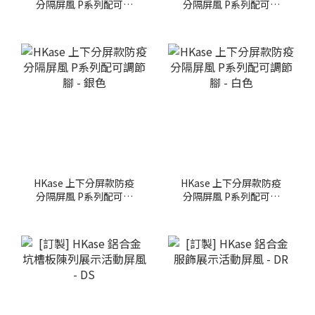
分隔屏風 P系列配可調
分隔屏風 P系列配可調
節腳 - 銀色
節腳 - 白色
HKase 上下分屏款防疫
HKase 上下分屏款防疫
分隔屏風 P系列配可調
分隔屏風 P系列配可調
節腳 - 銀色
節腳 - 白色