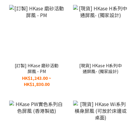
[訂製] HKase 磨砂活動
[現貨] HKase H系列中
屏風 - PM
通屏風- (獨家設計)
HK$1,243.00 ~
HK$1,830.00