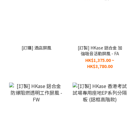
[訂購] 酒店屏風
[訂製] HKase 鋁合金 加
強吸音活動屏風 - FA
HK$1,375.00 ~
HK$3,780.00