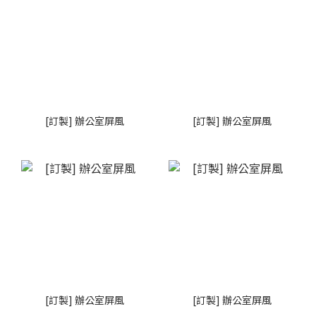
[訂製] 辦公室屏風
[訂製] 辦公室屏風
[訂製] 辦公室屏風
[訂製] 辦公室屏風