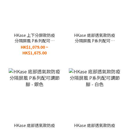
HKase 上下分屏款防疫
HKase 底部透氣款防疫
分隔屏風 P系列配可調
分隔屏風 P系列配可調
節腳 - PD
節腳 - 黑色
HK$1,079.00 ~
HK$1,675.00
HKase 底部透氣款防疫
HKase 底部透氣款防疫