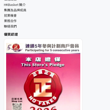
HKBasket 簡介
集團及品牌成員
就業機會
業務合作
聯絡我們
優質認證