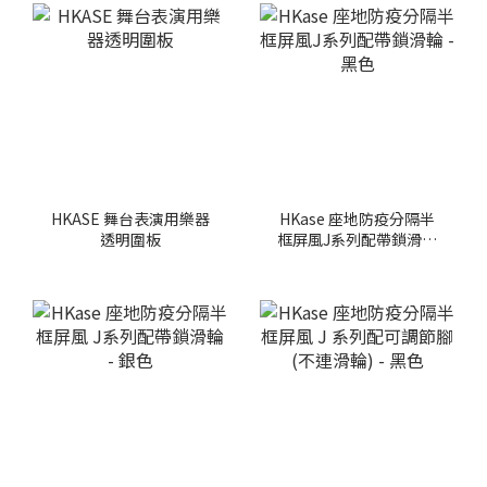
HKASE 舞台表演用樂器
HKase 座地防疫分隔半
透明圍板
框屏風J系列配帶鎖滑輪
- 黑色