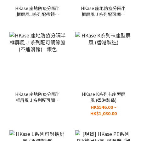
HKase 座地防疫分隔半
HKase 座地防疫分隔半
框屏風 J系列配帶鎖滑
框屏風 J 系列配可調節
輪 - 銀色
腳 (不連滑輪) - 黑色
HKase 座地防疫分隔半
HKase K系列卡座型屏
框屏風 J 系列配可調節
風 (香港製造)
腳 (不連滑輪) - 銀色
HK$546.00 ~
HK$1,030.00