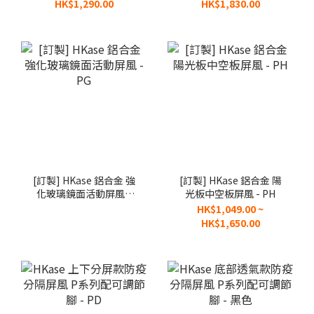
HK$1,290.00
HK$1,830.00
[訂製] HKase 鋁合金 強
[訂製] HKase 鋁合金 陽
化玻璃鏡面活動屏風 -
光板中空板屏風 - PH
PG
HK$1,049.00 ~
HK$1,650.00