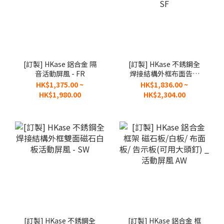
[訂製] HKase 鋁合金 隔
[訂製] HKase 不銹鋼全
音活動屏風 - FR
焊接結構外框布面告示
板活動屏風(可用大頭
HK$1,375.00 ~
HK$1,836.00 ~
釘) - SF
HK$1,980.00
HK$2,304.00
[訂製] HKase 不銹鋼全
[訂製] HKase 鋁合金 框