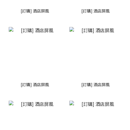
[訂購] 酒店屏風
[訂購] 酒店屏風
[訂購] 酒店屏風
[訂購] 酒店屏風