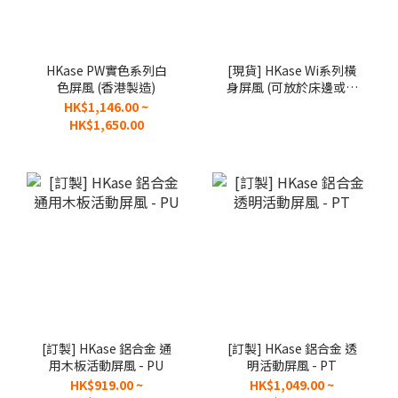
HKase PW實色系列白
[現貨] HKase Wi系列橫
色屏風 (香港製造)
身屏風 (可放於床邊或桌
面)
HK$1,146.00 ~
HK$1,650.00
[訂製] HKase 鋁合金 通
[訂製] HKase 鋁合金 透
用木板活動屏風 - PU
明活動屏風 - PT
HK$919.00 ~
HK$1,049.00 ~