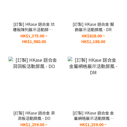
[訂製] HKase 鋁合金 坑
[訂製] HKase 鋁合金 服
槽板陳列展示活動屏風 -
飾展示活動屏風 - DR
DS
HK$1,375.00 ~
HK$828.00 ~
HK$1,980.00
HK$1,188.00
[訂製] HKase 鋁合金 洞
[訂製] HKase 鋁合金 金
洞板活動屏風 - DO
屬網格展示活動屏風 -
DM
HK$1,259.00 ~
HK$1,259.00 ~