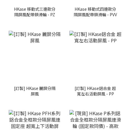
HKase 移動式三連款分
HKase 移動式四連款分
隔屏風配帶鎖滑輪 - PZ
隔屏風配帶鎖滑輪 - PVV
[訂製] HKase 麗屏分隔
[訂製] HKase鋁合金 超
屏風
寬左右活動屏風 - PP