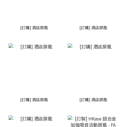
[訂購] 酒店屏風
[訂購] 酒店屏風
[訂購] 酒店屏風
[訂購] 酒店屏風