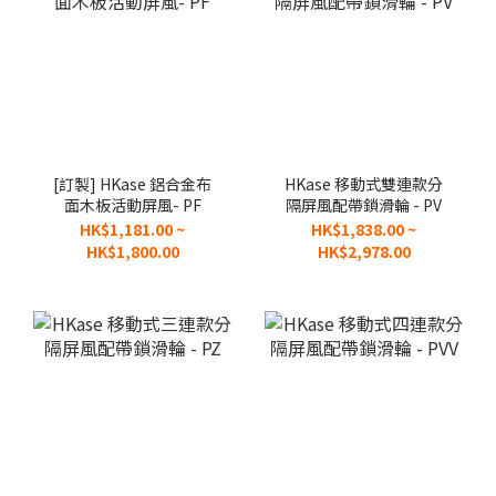
[訂製] HKase 鋁合金布
HKase 移動式雙連款分
面木板活動屏風- PF
隔屏風配帶鎖滑輪 - PV
HK$1,181.00 ~
HK$1,838.00 ~
HK$1,800.00
HK$2,978.00