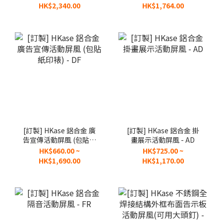
HK$2,340.00
HK$1,764.00
[訂製] HKase 鋁合金 廣
[訂製] HKase 鋁合金 掛
告宣傳活動屏風 (包貼紙
畫展示活動屏風 - AD
印裱) - DF
HK$660.00 ~
HK$725.00 ~
HK$1,690.00
HK$1,170.00