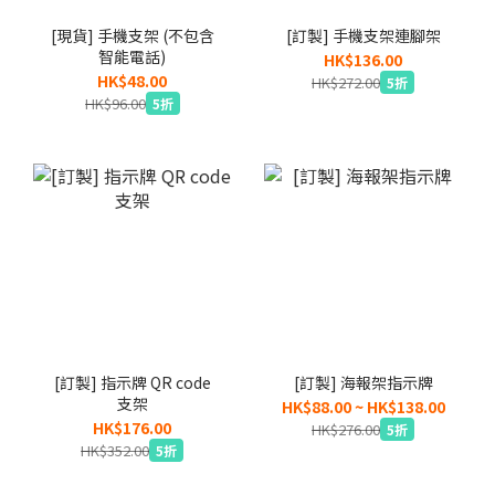
[現貨] 手機支架 (不包含
[訂製] 手機支架連腳架
智能電話)
HK$136.00
HK$48.00
HK$272.00
5折
HK$96.00
5折
[訂製] 指示牌 QR code
[訂製] 海報架指示牌
支架
HK$88.00 ~ HK$138.00
HK$176.00
HK$276.00
5折
HK$352.00
5折