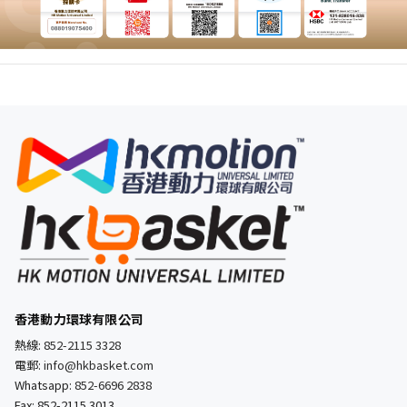
香港動力環球有限公司
熱線:
852-2115 3328
電郵:
info@hkbasket.com
Whatsapp:
852-6696 2838
Fax: 852-2115 3013