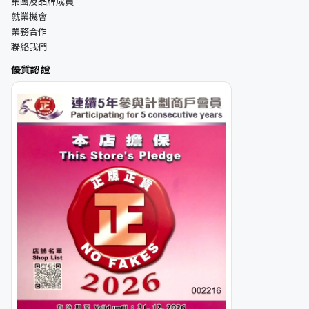
集團及品牌成員
就業機會
業務合作
聯絡我們
優質認證