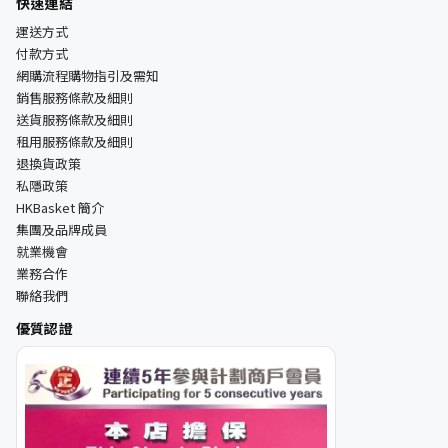
快速連結
運送方式
付款方式
網購流程購物指引及需知
銷售服務條款及細則
送貨服務條款及細則
租用服務條款及細則
退換貨政策
私隱政策
HKBasket 簡介
集團及品牌成員
就業機會
業務合作
聯絡我們
優質認證