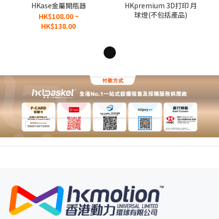
HKase金屬開瓶器
HKpremium 3D打印 月
球燈(不包括產品)
HK$108.00 ~
HK$138.00
1