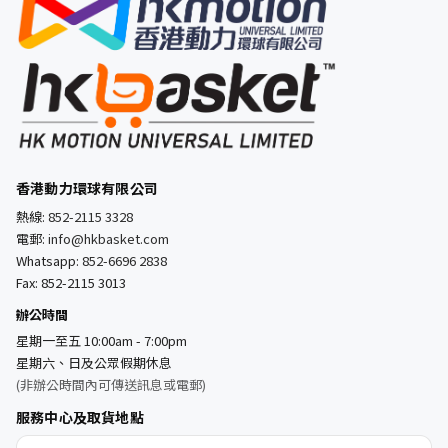
香港動力環球有限公司
熱線:
852-2115 3328
電郵:
info@hkbasket.com
Whatsapp:
852-6696 2838
Fax: 852-2115 3013
辦公時間
星期一至五 10:00am - 7:00pm
星期六、日及公眾假期休息
(非辦公時間內可傳送訊息或電郵)
服務中心及取貨地點