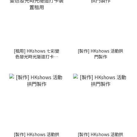
[租用] HKshows 七彩變
[製作] HKshows 活動拱
色發光時光隧道打卡裝
門製作
置租用
[製作] HKshows 活動拱
[製作] HKshows 活動拱