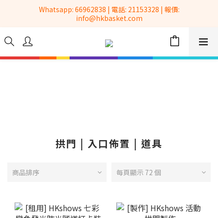
 Whatsapp: 66962838 | 電話: 21153328 | 報價: 
全港No.1一站式設備租售及採購服務供應商
info@hkbasket.com
全港No.1一站式設備租售及採購服務供應商
拱門 | 入口佈置 | 道具
商品排序
每頁顯示 72 個