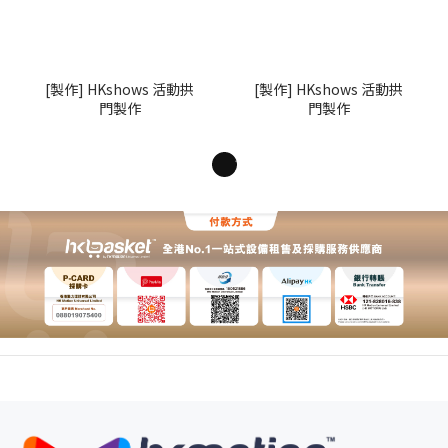
[製作] HKshows 活動拱
[製作] HKshows 活動拱
門製作
門製作
1