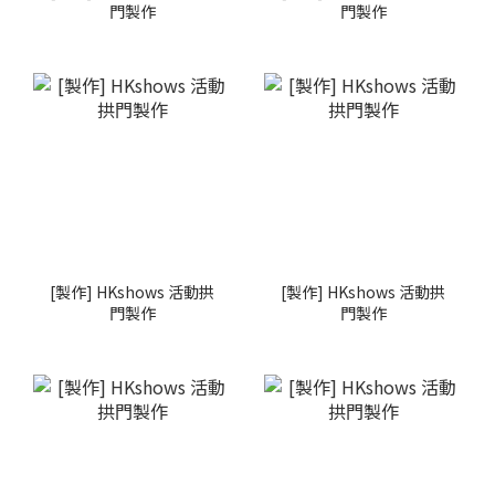
門製作
門製作
[製作] HKshows 活動拱
[製作] HKshows 活動拱
門製作
門製作