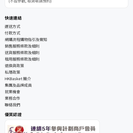
(不設參觀, 取貨敬請預約)
快速連結
運送方式
付款方式
網購流程購物指引及需知
銷售服務條款及細則
送貨服務條款及細則
租用服務條款及細則
退換貨政策
私隱政策
HKBasket 簡介
集團及品牌成員
就業機會
業務合作
聯絡我們
優質認證