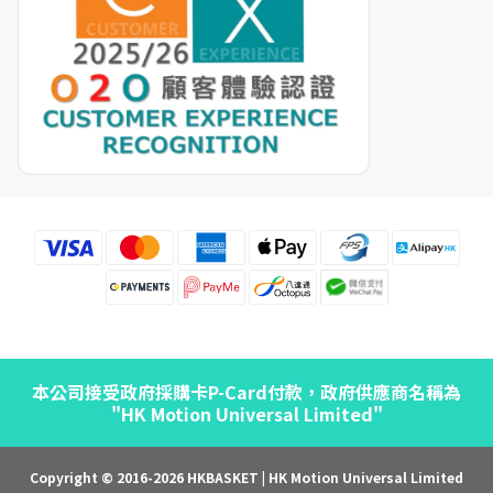
本公司接受政府採購卡P-Card付款，政府供應商名稱為
"HK Motion Universal Limited"
Copyright © 2016-2026 HKBASKET | HK Motion Universal Limited