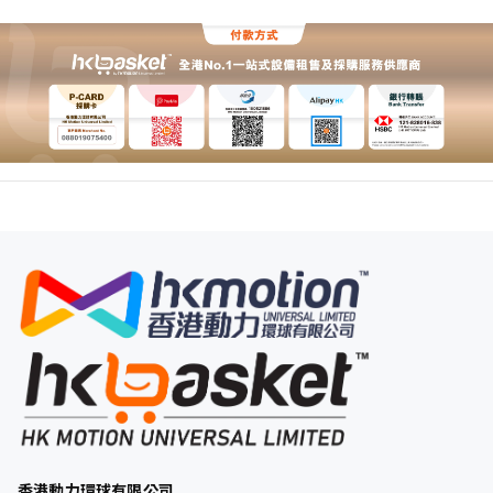
香港動力環球有限公司