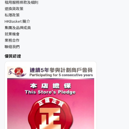
租用服務條款及細則
退換貨政策
私隱政策
HKBasket 簡介
集團及品牌成員
就業機會
業務合作
聯絡我們
優質認證