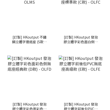
[訂製] HKoutput 不鏽
[訂製] HKoutput 發泡
鋼立體字連底座 (S款) -
膠立體字彩色面白側無
OLMS
底座標準款 (C款) -
OLFC
[訂製] HKoutput 發泡
[訂製] HKoutput 發泡
膠立體字彩色面彩色側
膠立體字前後包PVC無