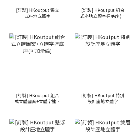
[訂製] HKoutput 獨立
[訂製] HKoutput 組合
式座地立體字
式座地立體字連底座(可
加滑輪)
[訂製] HKoutput 組合
[訂製] HKoutput 特別
式立體圖案+立體字連底
設計座地立體字
座(可加滑輪)