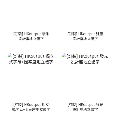
[訂製] HKoutput 懸浮
[訂製] HKoutput 雙層
設計座地立體字
設計座地立體字
[訂製] HKoutput 獨立
[訂製] HKoutput 發光
式字母+圖案座地立體字
設計座地立體字