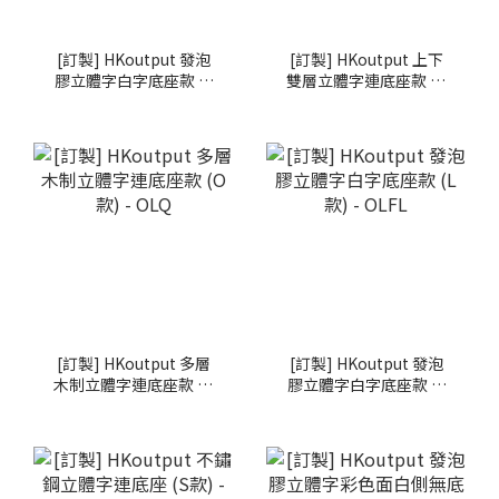
[訂製] HKoutput 發泡
[訂製] HKoutput 上下
膠立體字白字底座款 (J
雙層立體字連底座款 (P
款) - OLFJ
款) - OLP
[訂製] HKoutput 多層
[訂製] HKoutput 發泡
木制立體字連底座款 (O
膠立體字白字底座款 (L
款) - OLQ
款) - OLFL