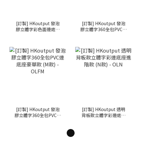
[訂製] HKoutput 發泡
[訂製] HKoutput 發泡
膠立體字彩色面連底座
膠立體字360全包PVC連
進階款 (I款) - OLFI
底座旗艦款 (K款) -
OLFK
[訂製] HKoutput 發泡
[訂製] HKoutput 透明
膠立體字360全包PVC連
背板款立體字彩連底座
底座豪華款 (M款) -
進階款 (N款) - OLN
OLFM
1