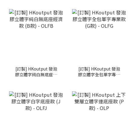
[訂製] HKoutput 發泡
[訂製] HKoutput 發泡
膠立體字純白無底座經
膠立體字全包單字專業
濟款 (B款) - OLFB
款 (G款) - OLFG