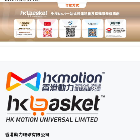
香港動力環球有限公司