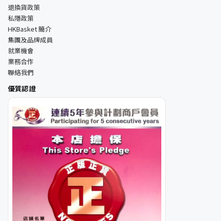
退換貨政策
私隱政策
HKBasket 簡介
集團及品牌成員
就業機會
業務合作
聯絡我們
優質認證