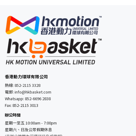
香港動力環球有限公司
熱線:
852-2115 3328
電郵:
info@hkbasket.com
Whatsapp:
852-6696 2838
Fax: 852-2115 3013
辦公時間
星期一至五 10:00am - 7:00pm
星期六、日及公眾假期休息