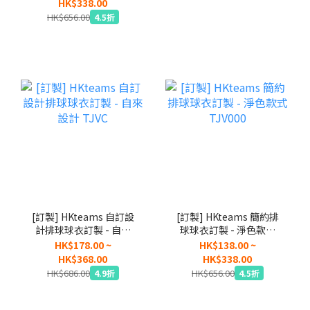
HK$338.00
HK$656.00
4.5折
[訂製] HKteams 自訂設
[訂製] HKteams 簡約排
計排球球衣訂製 - 自來
球球衣訂製 - 淨色款式
設計 TJVC
TJV000
HK$178.00 ~
HK$138.00 ~
HK$368.00
HK$338.00
HK$686.00
HK$656.00
4.9折
4.5折