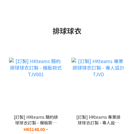
排球球衣
[訂製] HKteams 簡約排
[訂製] HKteams 專業排
球球衣訂製 - 模板款式
球球衣訂製 - 專人設計
TJV001
TJVD
HK$148.00 ~