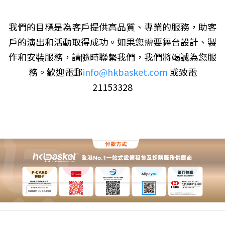
我們的目標是為客戶提供高品質、專業的服務，助客
戶的演出和活動取得成功。如果您需要舞台設計、製
作和安裝服務，請隨時聯繫我們，我們將竭誠為您服
務。歡迎電郵
info@hkbasket.com
或致電
21153328