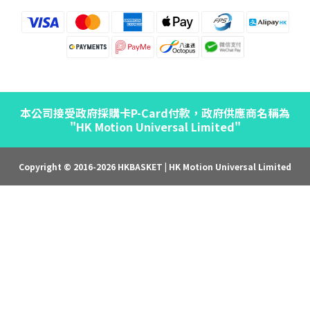
本公司接受政府採購卡P-Card付款，政府供應商名稱為
"HK Motion Universal Limited"
Copyright © 2016-2026 HKBASKET | HK Motion Universal Limited