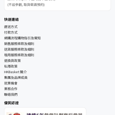
(不設參觀, 取貨敬請預約)
快速連結
運送方式
付款方式
網購流程購物指引及需知
銷售服務條款及細則
送貨服務條款及細則
租用服務條款及細則
退換貨政策
私隱政策
HKBasket 簡介
集團及品牌成員
就業機會
業務合作
聯絡我們
優質認證