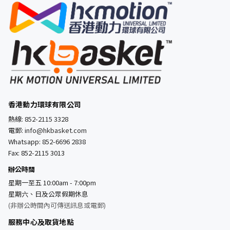
香港動力環球有限公司
熱線:
852-2115 3328
電郵:
info@hkbasket.com
Whatsapp:
852-6696 2838
Fax: 852-2115 3013
辦公時間
星期一至五 10:00am - 7:00pm
星期六、日及公眾假期休息
(非辦公時間內可傳送訊息或電郵)
服務中心及取貨地點