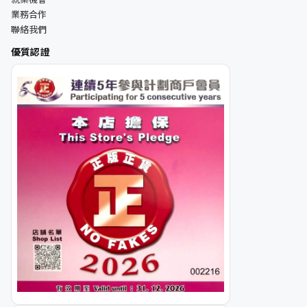
業務合作
聯絡我們
優質認證