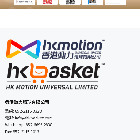
香港動力環球有限公司
熱線:
852-2115 3328
電郵:
info@hkbasket.com
Whatsapp:
852-6696 2838
Fax: 852-2115 3013