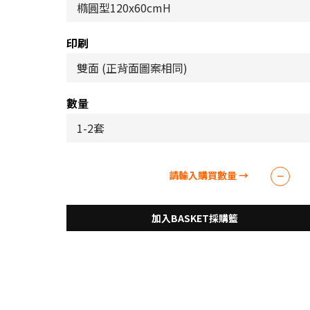
印刷
數量