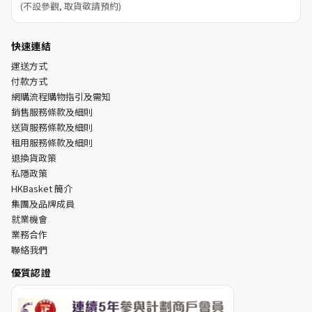
(不設參觀, 取貨敬請預約)
快速連結
運送方式
付款方式
網購流程購物指引及需知
銷售服務條款及細則
送貨服務條款及細則
租用服務條款及細則
退換貨政策
私隱政策
HKBasket 簡介
集團及品牌成員
就業機會
業務合作
聯絡我們
優質認證