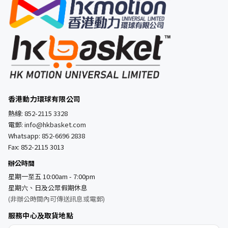
香港動力環球有限公司
熱線:
852-2115 3328
電郵:
info@hkbasket.com
Whatsapp:
852-6696 2838
Fax: 852-2115 3013
辦公時間
星期一至五 10:00am - 7:00pm
星期六、日及公眾假期休息
(非辦公時間內可傳送訊息或電郵)
服務中心及取貨地點