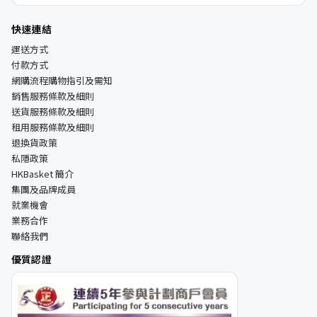
快速連結
運送方式
付款方式
網購流程購物指引及需知
銷售服務條款及細則
送貨服務條款及細則
租用服務條款及細則
退換貨政策
私隱政策
HKBasket 簡介
集團及品牌成員
就業機會
業務合作
聯絡我們
優質認證