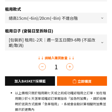
租用款式
租用日子 (安裝日至拆除日)
立即購買
以上價格只限於租用期七天或之前成功確認租用之訂單，如在租
用期少於七天落單或確認訂單需加收「加急附加費」，請於結帳
時於送貨方式選擇「急單租用」，系統會自動計算相關附加費並
顯示於運費內