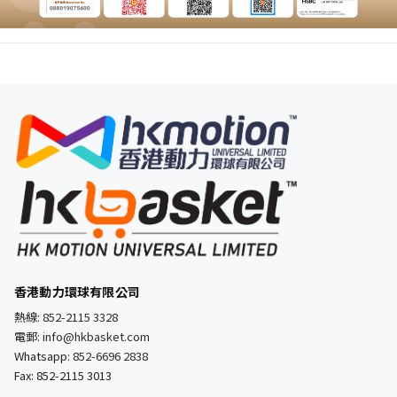
香港動力環球有限公司
熱線:
852-2115 3328
電郵:
info@hkbasket.com
Whatsapp:
852-6696 2838
Fax: 852-2115 3013