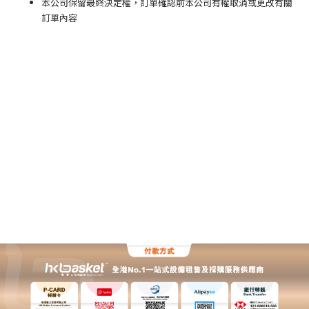
本公司保留最終決定權，訂單確認前本公司有權取消或更改有關
訂單內容