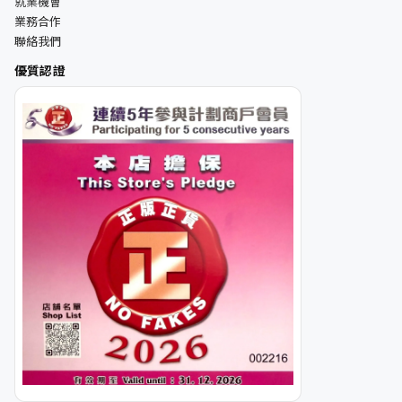
就業機會
業務合作
聯絡我們
優質認證