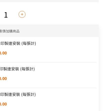
惠價加購商品
ard 印製連安裝 (每張計)
.00
ard印製連安裝 (每張計)
.00
ard 印製連安裝 (每張計)
.00