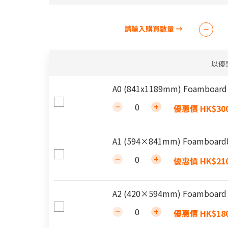
以優
A0 (841x1189mm) Foambo
優惠價 HK$300
A1 (594×841mm) Foambo
優惠價 HK$210
A2 (420×594mm) Foambo
優惠價 HK$180