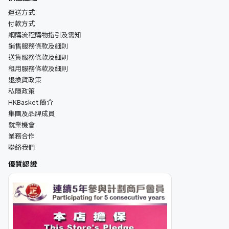
運送方式
付款方式
網購流程購物指引及需知
銷售服務條款及細則
送貨服務條款及細則
租用服務條款及細則
退換貨政策
私隱政策
HKBasket 簡介
集團及品牌成員
就業機會
業務合作
聯絡我們
優質認證