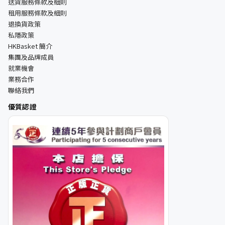
送貨服務條款及細則
租用服務條款及細則
退換貨政策
私隱政策
HKBasket 簡介
集團及品牌成員
就業機會
業務合作
聯絡我們
優質認證