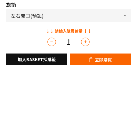
旗筒
立即購買