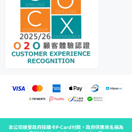
本公司接受政府採購卡P-Card付款，政府供應商名稱為