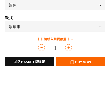
款式
BUY NOW