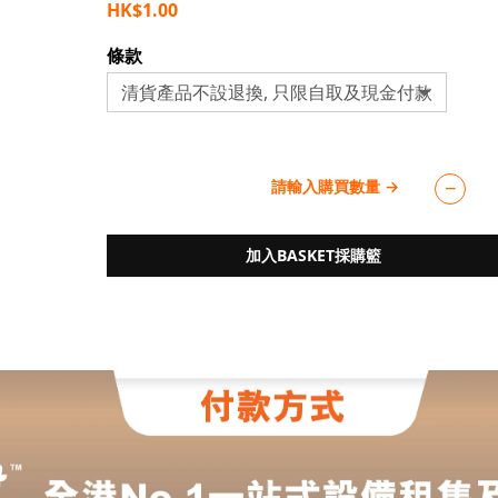
HK$1.00
條款