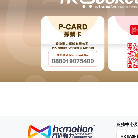
服務中心
HKBAS