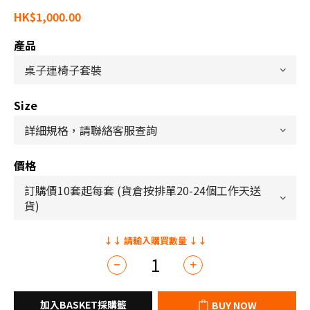
HK$1,000.00
產品
Size
價格
BUY NOW