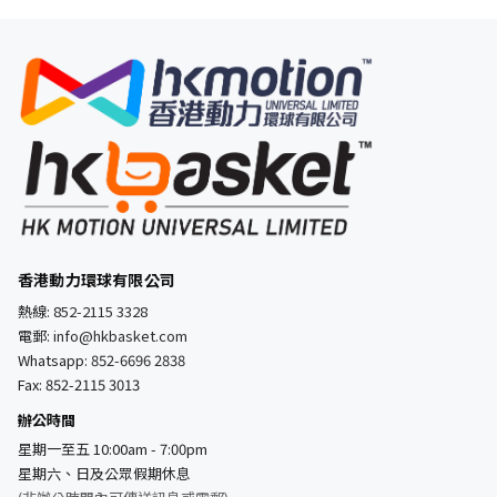
香港動力環球有限公司
熱線:
852-2115 3328
電郵:
info@hkbasket.com
Whatsapp:
852-6696 2838
Fax: 852-2115 3013
辦公時間
星期一至五 10:00am - 7:00pm
星期六、日及公眾假期休息