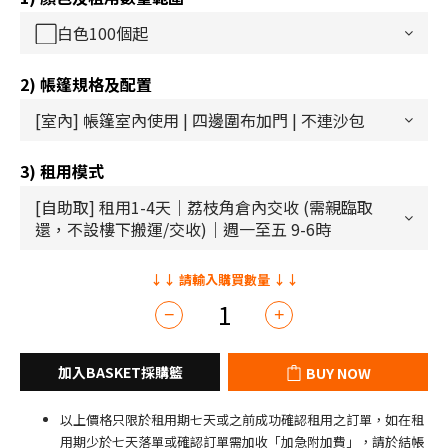
2) 帳篷規格及配置
3) 租用模式
BUY NOW
以上價格只限於租用期七天或之前成功確認租用之訂單，如在租
用期少於七天落單或確認訂單需加收「加急附加費」，請於結帳