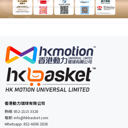
香港動力環球有限公司
熱線:
852-2115 3328
電郵:
info@hkbasket.com
Whatsapp:
852-6696 2838