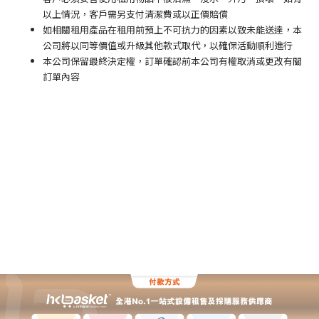
以上情況，客戶需另支付清潔費或以正價賠償
如相關租用產品在租用前預上不可抗力的因素以致未能送達，本
公司將以同等價值或升級其他款式取代，以確保活動順利進行
本公司保留最終決定權，訂單確認前本公司有權取消或更改有關
訂單內容