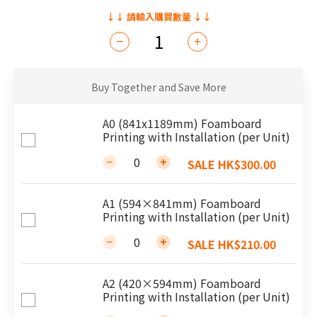
Buy Together and Save More
A0 (841x1189mm) Foamboard
Printing with Installation (per Unit)
SALE HK$300.00
A1 (594×841mm) Foamboard
Printing with Installation (per Unit)
SALE HK$210.00
A2 (420×594mm) Foamboard
Printing with Installation (per Unit)