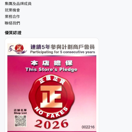
集團及品牌成員
就業機會
業務合作
聯絡我們
優質認證