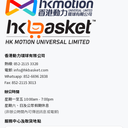
香港動力環球有限公司
熱線:
852-2115 3328
電郵:
info@hkbasket.com
Whatsapp:
852-6696 2838
Fax: 852-2115 3013
辦公時間
星期一至五 10:00am - 7:00pm
星期六、日及公眾假期休息
(非辦公時間內可傳送訊息或電郵)
服務中心及取貨地點