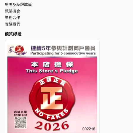
集團及品牌成員
就業機會
業務合作
聯絡我們
優質認證