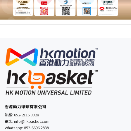
香港動力環球有限公司
熱線:
852-2115 3328
電郵:
info@hkbasket.com
Whatsapp:
852-6696 2838