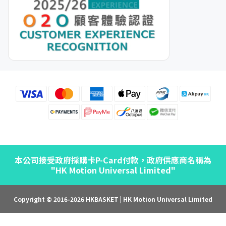
本公司接受政府採購卡P-Card付款，政府供應商名稱為
"HK Motion Universal Limited"
Copyright © 2016-2026 HKBASKET | HK Motion Universal Limited
BUY NOW