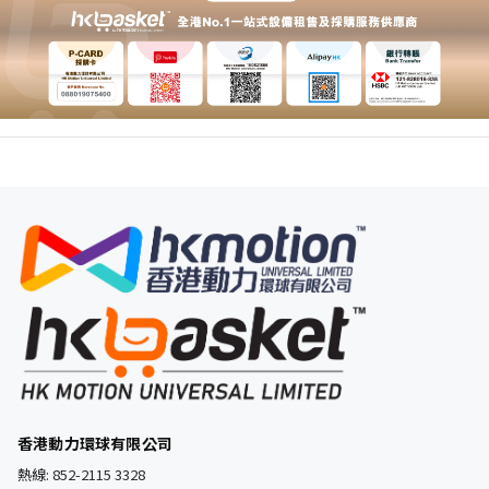
香港動力環球有限公司
熱線:
852-2115 3328