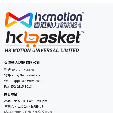
香港動力環球有限公司
熱線:
852-2115 3328
電郵:
info@hkbasket.com
Whatsapp:
852-6696 2838
Fax: 852-2115 3013
辦公時間
星期一至五 10:00am - 7:00pm
星期六、日及公眾假期休息
(非辦公時間內可傳送訊息或電郵)