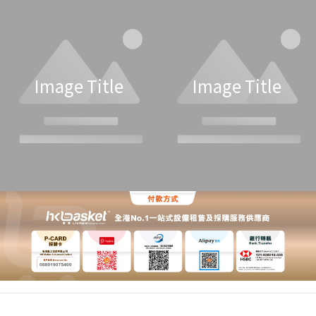
Image Title
Image Title