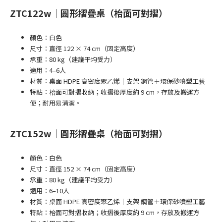
ZTC122w｜圓形摺疊桌（枱面可對摺）
顏色：白色
尺寸：直徑 122 × 74 cm（固定高度）
承重：80 kg（建議平均受力）
適用：4–6人
材質：桌面 HDPE 高密度聚乙烯｜支架 鋼管＋環保砂噴塑工藝
特點：枱面可對摺收納；收摺後厚度約 9 cm，存放及搬運方
便；耐用易清潔。
ZTC152w｜圓形摺疊桌（枱面可對摺）
顏色：白色
尺寸：直徑 152 × 74 cm（固定高度）
承重：80 kg（建議平均受力）
適用：6–10人
材質：桌面 HDPE 高密度聚乙烯｜支架 鋼管＋環保砂噴塑工藝
特點：枱面可對摺收納；收摺後厚度約 9 cm，存放及搬運方