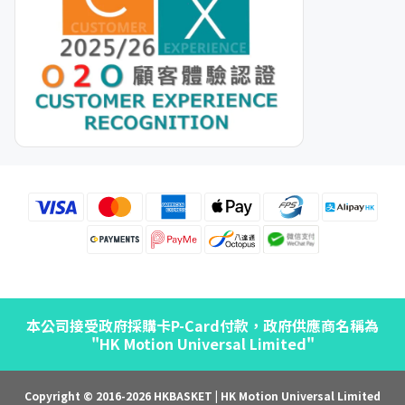
本公司接受政府採購卡P-Card付款，政府供應商名稱為
"HK Motion Universal Limited"
Copyright © 2016-2026 HKBASKET | HK Motion Universal Limited