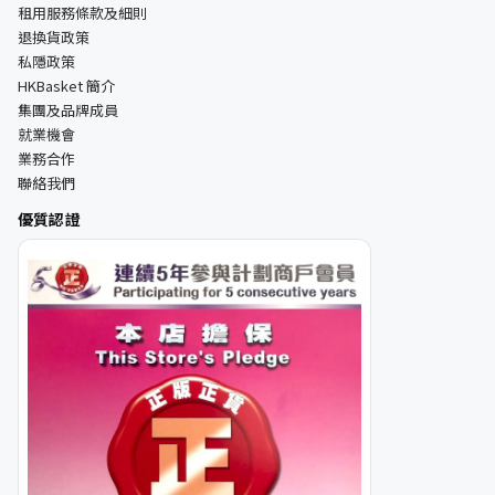
租用服務條款及細則
退換貨政策
私隱政策
HKBasket 簡介
集團及品牌成員
就業機會
業務合作
聯絡我們
優質認證