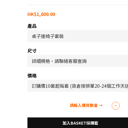
HK$1,000.00
產品
尺寸
價格