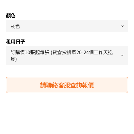
顏色
租用日子