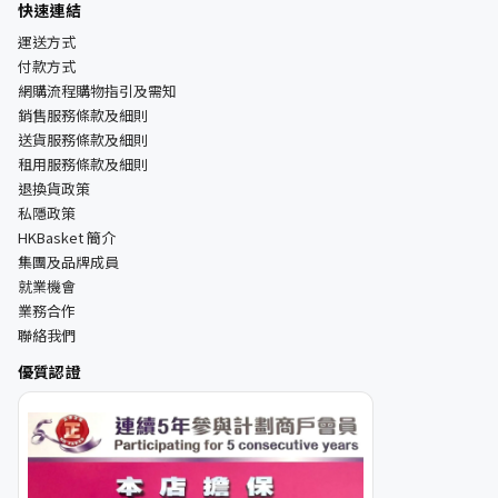
快速連結
運送方式
付款方式
網購流程購物指引及需知
銷售服務條款及細則
送貨服務條款及細則
租用服務條款及細則
退換貨政策
私隱政策
HKBasket 簡介
集團及品牌成員
就業機會
業務合作
聯絡我們
優質認證