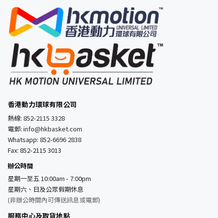
香港動力環球有限公司
熱線:
852-2115 3328
電郵:
info@hkbasket.com
Whatsapp:
852-6696 2838
Fax: 852-2115 3013
辦公時間
星期一至五 10:00am - 7:00pm
星期六、日及公眾假期休息
(非辦公時間內可傳送訊息或電郵)
服務中心及取貨地點